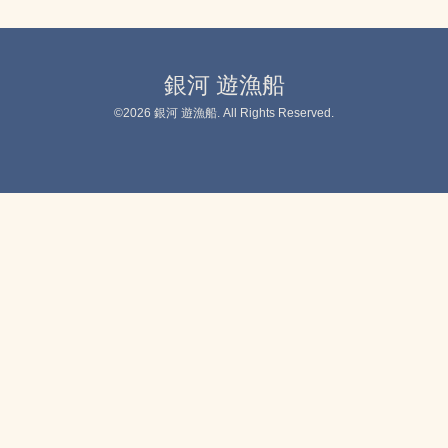
銀河 遊漁船
©2026
銀河 遊漁船
. All Rights Reserved.