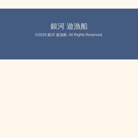
銀河 遊漁船
©2026
銀河 遊漁船
. All Rights Reserved.