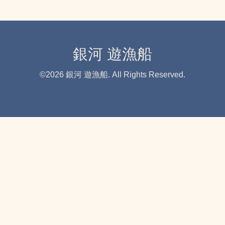
銀河 遊漁船
©2026
銀河 遊漁船
. All Rights Reserved.