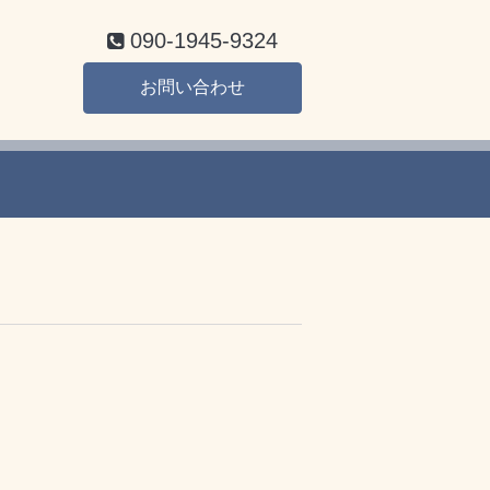
090-1945-9324
お問い合わせ