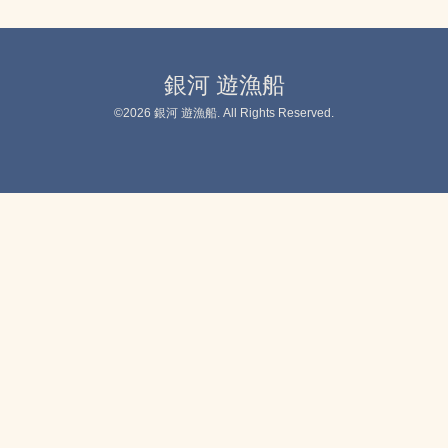
銀河 遊漁船
©2026
銀河 遊漁船
. All Rights Reserved.