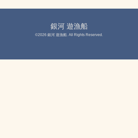
銀河 遊漁船
©2026
銀河 遊漁船
. All Rights Reserved.