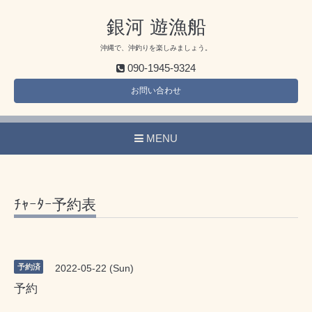
銀河 遊漁船
沖縄で、沖釣りを楽しみましょう。
090-1945-9324
お問い合わせ
MENU
ﾁｬｰﾀｰ予約表
予約済
2022-05-22 (Sun)
予約