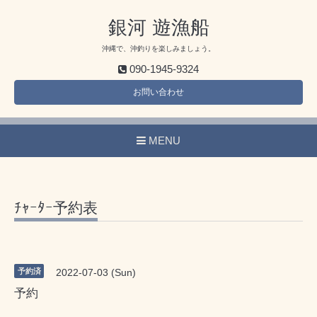
銀河 遊漁船
沖縄で、沖釣りを楽しみましょう。
090-1945-9324
お問い合わせ
MENU
ﾁｬｰﾀｰ予約表
予約済
2022-07-03 (Sun)
予約