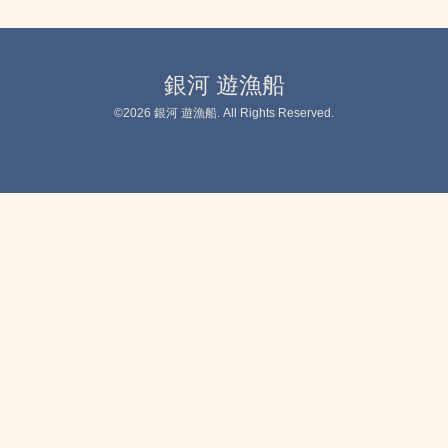
銀河 遊漁船
©2026
銀河 遊漁船
. All Rights Reserved.