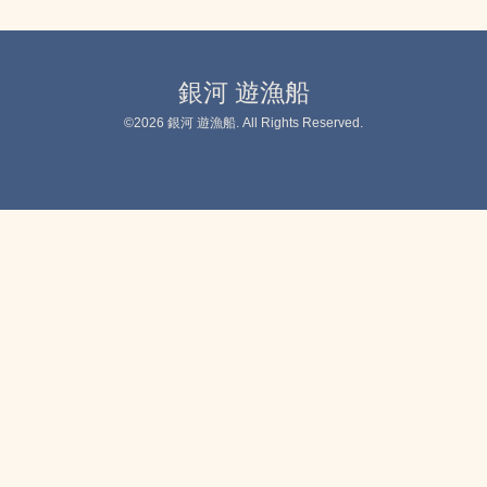
銀河 遊漁船
©2026
銀河 遊漁船
. All Rights Reserved.